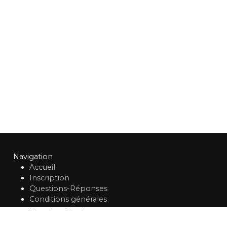
Navigation
Accueil
Inscription
Questions-Réponses
Conditions générales
Mentions légales