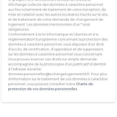
d'échange collecte des données à caractère personnel
aux fins notamment de traitement de votre inscription, de
mise en relation avec les autres locataires inscrits sur le site,
et de traitement de votre demande de changement de
logement. Les données mentionnées d’un * sont
obligatoires.
Conformément à la loi Informatique et Libertés et à la
règlementation Européenne concernant la protection des
données à caractère personnel, vous disposez d’un droit
d’accès, de rectification, d’opposition et de suppression
sur les données à caractère personnel vous concernant.
Vous pouvez exercer ces droits sur simple demande
accompagnée de la photocopie d’un justificatif d’identité
à l’adresse suivante:
donnees.personnelles@echangelogement06.fr. Pour plus
d’information sur le traitement de vos données à caractère
personnel, vous pouvez consulter notre
Charte de
protection de vos données personnelles
.